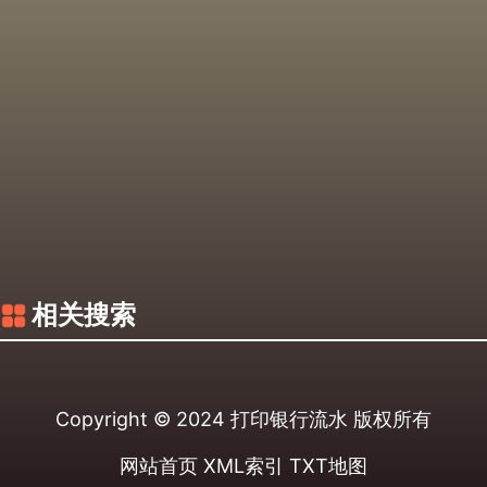
相关搜索
Copyright © 2024
打印银行流水
版权所有
网站首页
XML索引
TXT地图