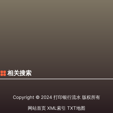
相关搜索
Copyright © 2024
打印银行流水
版权所有
网站首页
XML索引
TXT地图