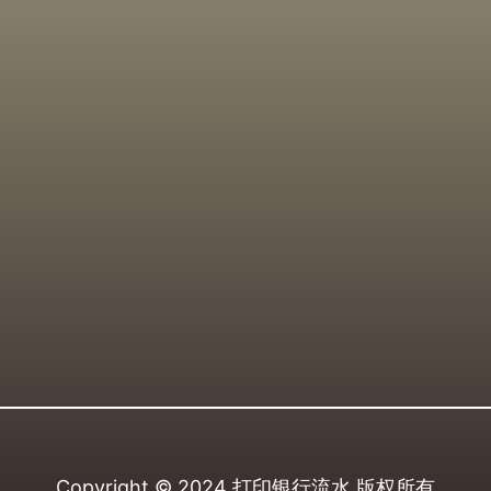
Copyright © 2024
打印银行流水
版权所有