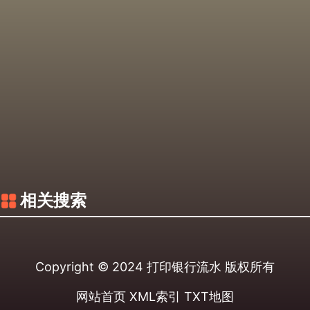
相关搜索
Copyright © 2024
打印银行流水
版权所有
网站首页
XML索引
TXT地图