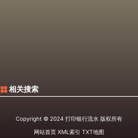
相关搜索
Copyright © 2024
打印银行流水
版权所有
网站首页
XML索引
TXT地图