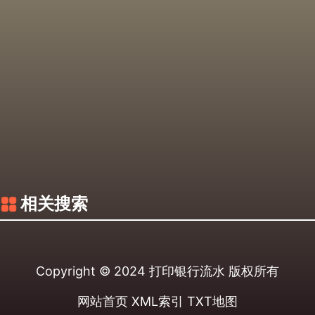
相关搜索
Copyright © 2024
打印银行流水
版权所有
网站首页
XML索引
TXT地图