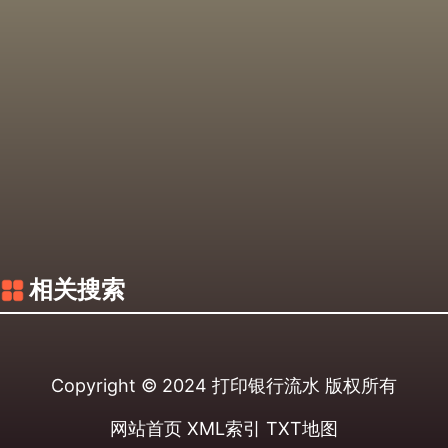
相关搜索
Copyright © 2024
打印银行流水
版权所有
网站首页
XML索引
TXT地图