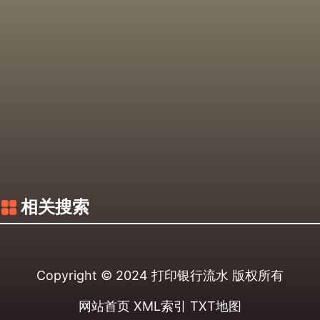
相关搜索
Copyright © 2024
打印银行流水
版权所有
网站首页
XML索引
TXT地图