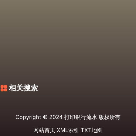
相关搜索
Copyright © 2024
打印银行流水
版权所有
网站首页
XML索引
TXT地图