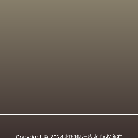
Copyright © 2024
打印银行流水
版权所有