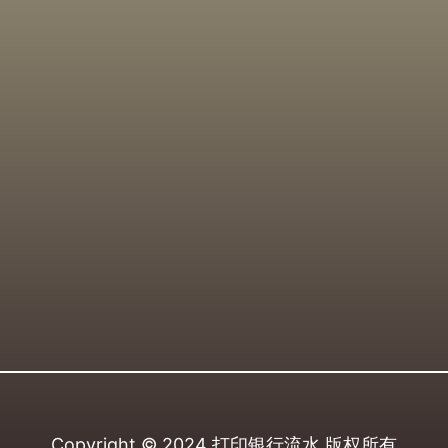
Copyright © 2024
打印银行流水
版权所有