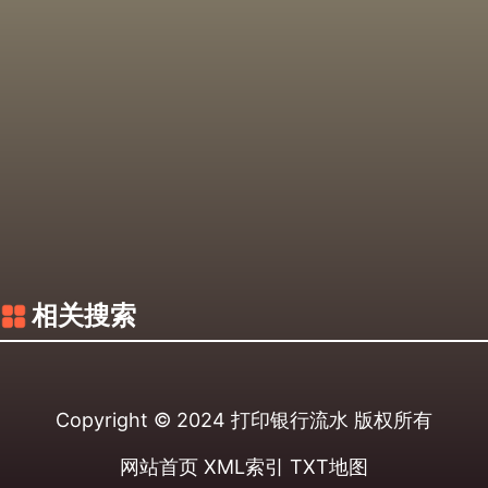
相关搜索
Copyright © 2024
打印银行流水
版权所有
网站首页
XML索引
TXT地图