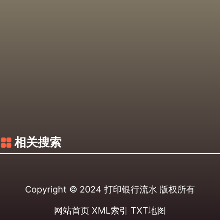
相关搜索
Copyright © 2024
打印银行流水
版权所有
网站首页
XML索引
TXT地图