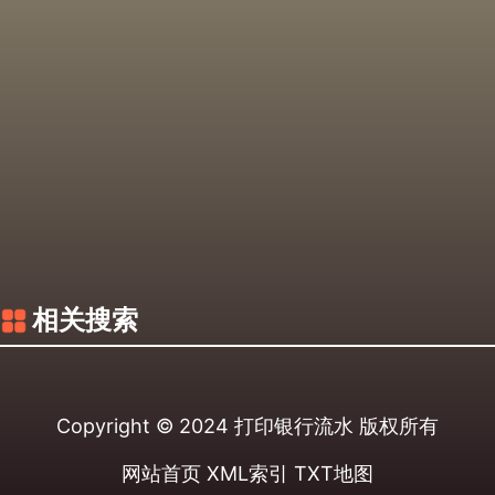
相关搜索
Copyright © 2024
打印银行流水
版权所有
网站首页
XML索引
TXT地图