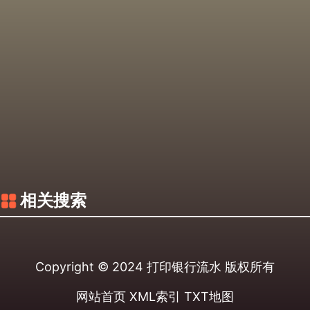
相关搜索
Copyright © 2024
打印银行流水
版权所有
网站首页
XML索引
TXT地图