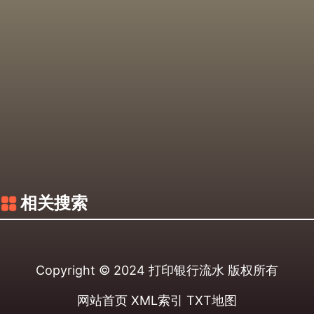
相关搜索
Copyright © 2024
打印银行流水
版权所有
网站首页
XML索引
TXT地图