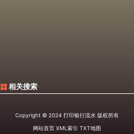
相关搜索
Copyright © 2024
打印银行流水
版权所有
网站首页
XML索引
TXT地图