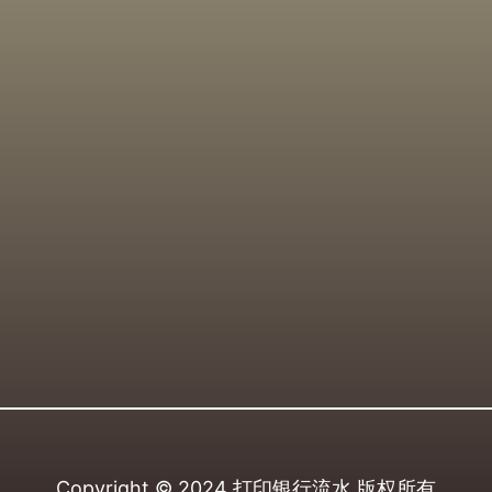
Copyright © 2024
打印银行流水
版权所有