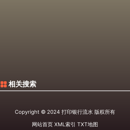
相关搜索
Copyright © 2024
打印银行流水
版权所有
网站首页
XML索引
TXT地图