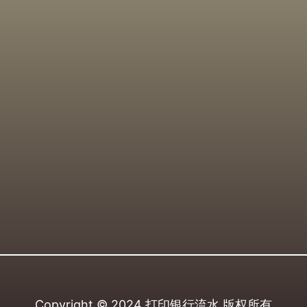
Copyright © 2024
打印银行流水
版权所有