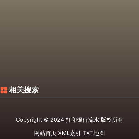
相关搜索
Copyright © 2024
打印银行流水
版权所有
网站首页
XML索引
TXT地图