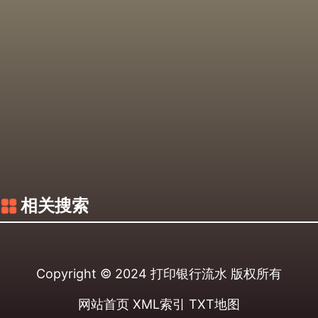
相关搜索
Copyright © 2024
打印银行流水
版权所有
网站首页
XML索引
TXT地图