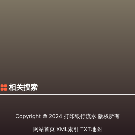
相关搜索
Copyright © 2024
打印银行流水
版权所有
网站首页
XML索引
TXT地图