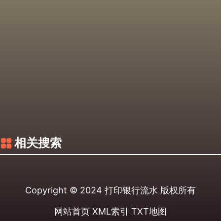
相关搜索
Copyright © 2024
打印银行流水
版权所有
网站首页
XML索引
TXT地图