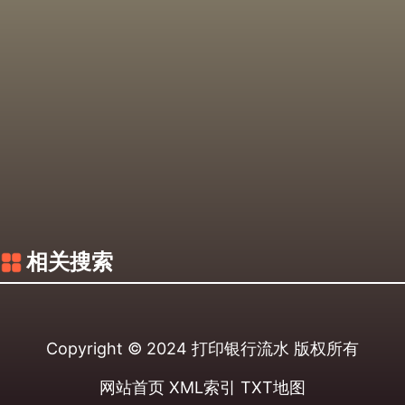
相关搜索
Copyright © 2024
打印银行流水
版权所有
网站首页
XML索引
TXT地图