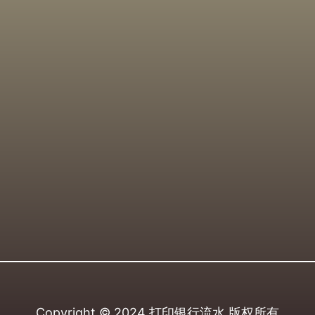
Copyright © 2024
打印银行流水
版权所有