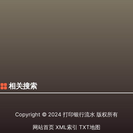
相关搜索
Copyright © 2024
打印银行流水
版权所有
网站首页
XML索引
TXT地图