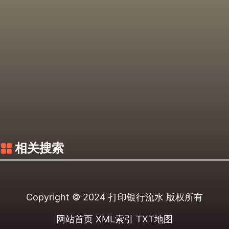
相关搜索
Copyright © 2024
打印银行流水
版权所有
网站首页
XML索引
TXT地图