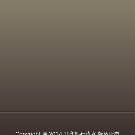
Copyright © 2024
打印银行流水
版权所有