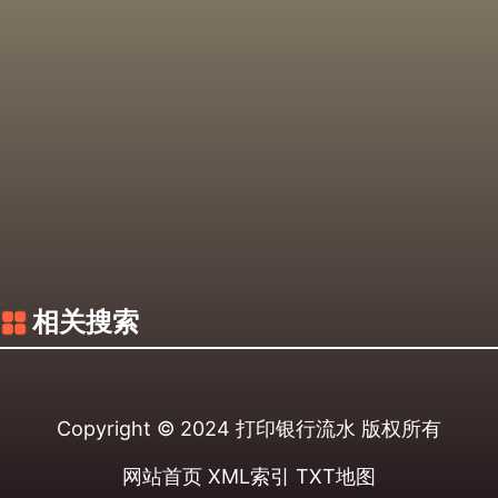
相关搜索
Copyright © 2024
打印银行流水
版权所有
网站首页
XML索引
TXT地图