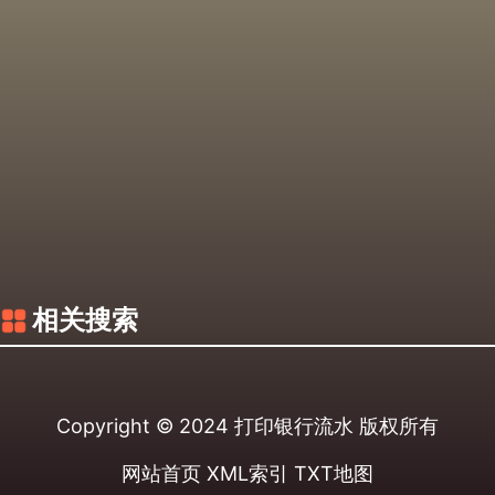
相关搜索
Copyright © 2024
打印银行流水
版权所有
网站首页
XML索引
TXT地图