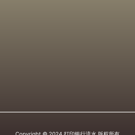
Copyright © 2024
打印银行流水
版权所有