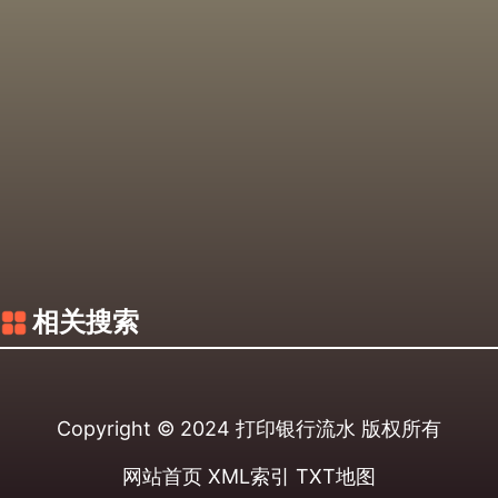
相关搜索
Copyright © 2024
打印银行流水
版权所有
网站首页
XML索引
TXT地图