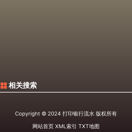
相关搜索
Copyright © 2024
打印银行流水
版权所有
网站首页
XML索引
TXT地图