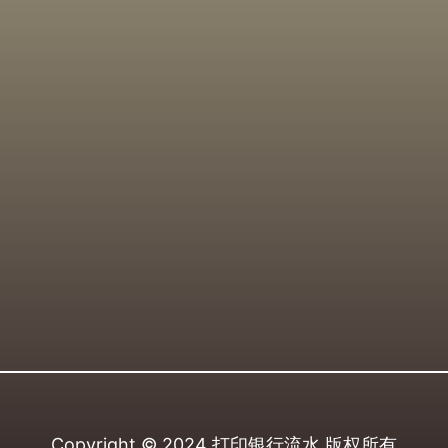
Copyright © 2024
打印银行流水
版权所有