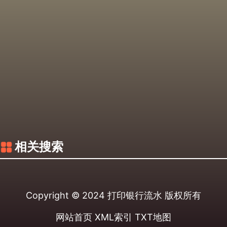
相关搜索
Copyright © 2024
打印银行流水
版权所有
网站首页
XML索引
TXT地图