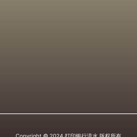
Copyright © 2024
打印银行流水
版权所有