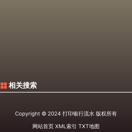
相关搜索
Copyright © 2024
打印银行流水
版权所有
网站首页
XML索引
TXT地图