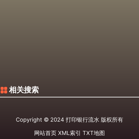
相关搜索
Copyright © 2024
打印银行流水
版权所有
网站首页
XML索引
TXT地图