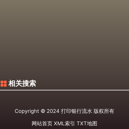
相关搜索
Copyright © 2024
打印银行流水
版权所有
网站首页
XML索引
TXT地图