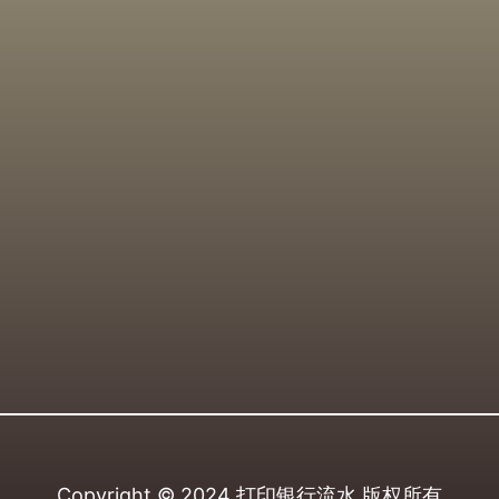
Copyright © 2024
打印银行流水
版权所有