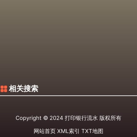
相关搜索
Copyright © 2024
打印银行流水
版权所有
网站首页
XML索引
TXT地图