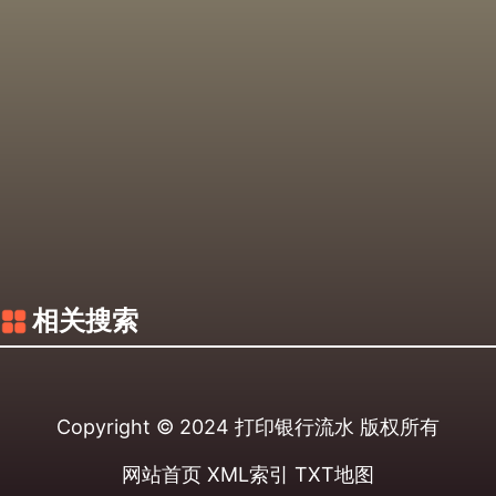
相关搜索
Copyright © 2024
打印银行流水
版权所有
网站首页
XML索引
TXT地图