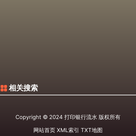
相关搜索
Copyright © 2024
打印银行流水
版权所有
网站首页
XML索引
TXT地图