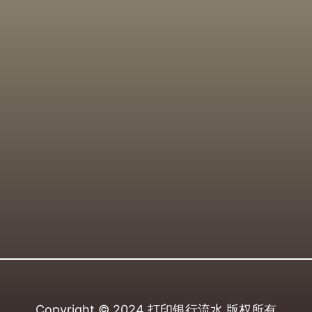
Copyright © 2024
打印银行流水
版权所有