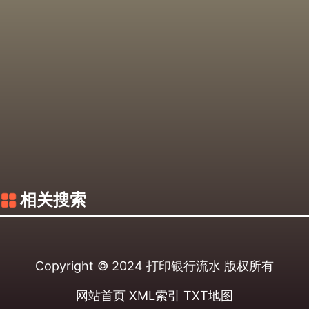
相关搜索
Copyright © 2024
打印银行流水
版权所有
网站首页
XML索引
TXT地图