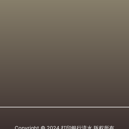
Copyright © 2024
打印银行流水
版权所有