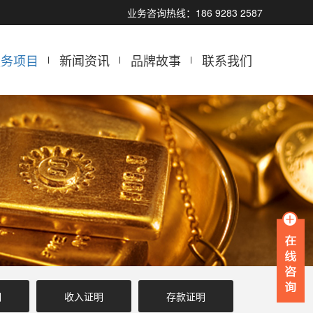
业务咨询热线：186 9283 2587
服务项目
新闻资讯
品牌故事
联系我们
明
收入证明
存款证明