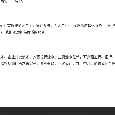
付给每一位客户。
我们拥有靠谱的客户关系管理系统，为客户提供“标准化流程化服务”；不
小，我们永远提供优质的服务。
流水、企业对公流水、入职银行流水、工资流水账单，可办理工行、招行
可以根据您的需求来定制，真实有效，一线公司，并非中介，价格公道合