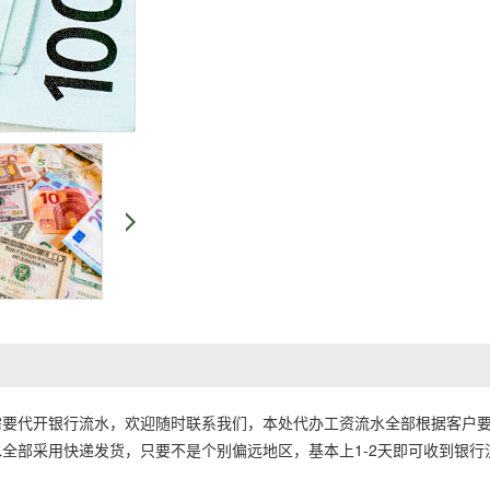
需要代开银行流水，欢迎随时联系我们，本处代办工资流水全部根据客户
全部采用快递发货，只要不是个别偏远地区，基本上1-2天即可收到银行