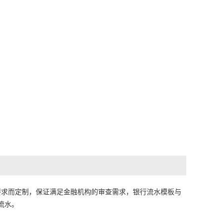
要求而定制，保证满足金融机构的审查需求，银行流水模板与
流水。