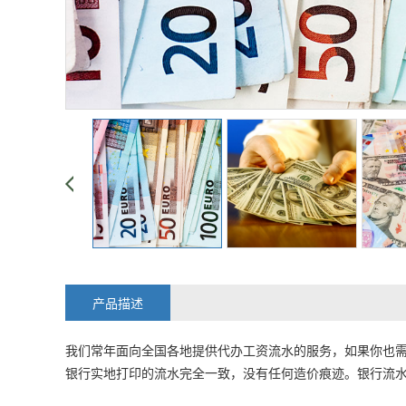
产品描述
我们常年面向全国各地提供代办工资流水的服务，如果你也
银行实地打印的流水完全一致，没有任何造价痕迹。银行流水