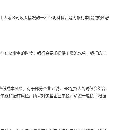
明个人或公司收入情况的一种证明材料，是向银行申请贷款所必
某些信贷业务的时候，银行会要求提供工资流水单。银行的工
降低成本风险。对于部分企业来说，HR在招人的时候会综合
法来规避潜在风险。所以对这些企业来说，薪资一般除了根据