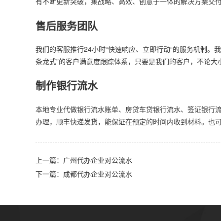
有不断更新突破，集战略、高效、创意于一体的解决方案交
售后服务团队
我们的客服推行24小时“快速响应、立即行动“的服务机制。
条龙式”的客户满意度跟踪体系，只要是我们的客户，不论大
制作银行流水
本地专业代做银行流水账单、房贷车贷银行流水、签证银行
办理，顺丰快递发货，能保证在预定的时间内收到材料。也
上一篇：广州代办企业对公流水
下一篇：成都代办企业对公流水