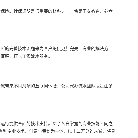
会保险。社保证明是很重要的材料之一，像是子女教育、养老
不断的完善技术流程来为客户提供更加完美、专业的解决方
款证明、打卡工资流水服务。
给您带来不同凡响的互联网体验。公司代办流水团队成员由多
的运行提供全面的技术支持。除了各自掌握的专业技能不同之
各种专业技术、创意与策划为一体，以十二万分的热诚，将具