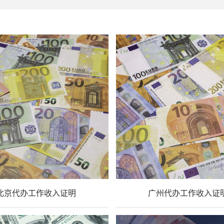
北京代办工作收入证明
广州代办工作收入证