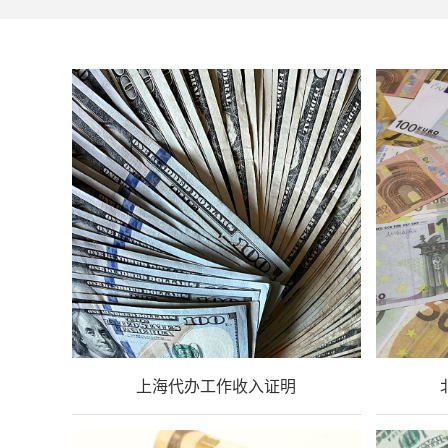
上海代办工作收入证明