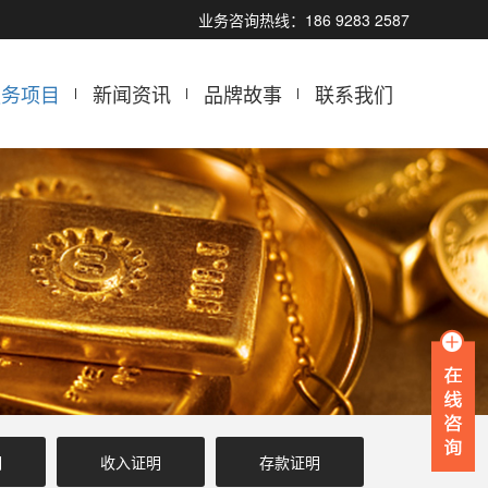
业务咨询热线：186 9283 2587
服务项目
新闻资讯
品牌故事
联系我们
明
收入证明
存款证明