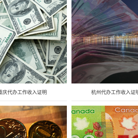
重庆代办工作收入证明
杭州代办工作收入证