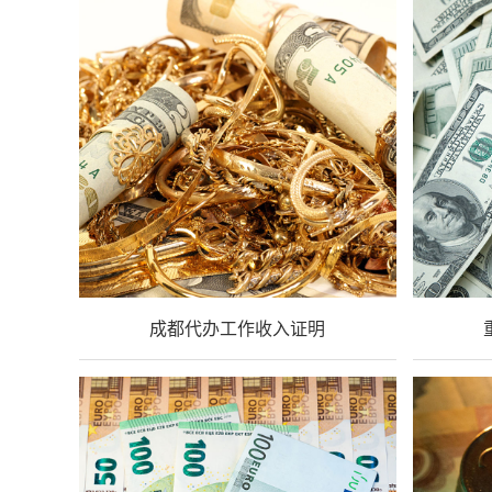
成都代办工作收入证明