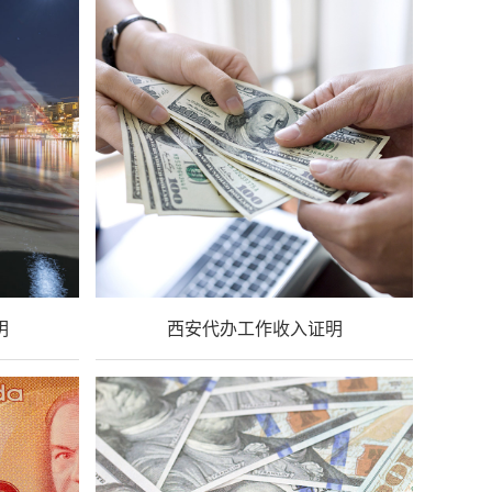
明
西安代办工作收入证明