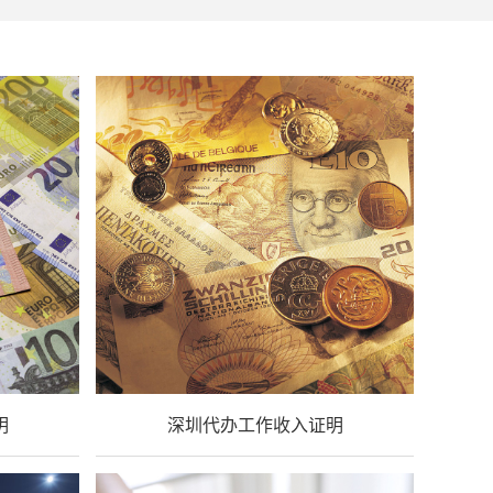
明
深圳代办工作收入证明