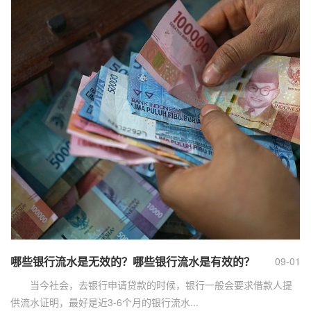
哪些银行流水是无效的？哪些银行流水是有效的？
09-01
当今社会，去银行申请贷款的时候，银行一般会要求借款人提
供流水证明，最好是近3-6个月的银行流水...