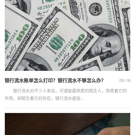
银行流水账单怎么打印？银行流水不够怎么办？
09-16
银行流水对不少人来说，可谓是最熟悉的陌生人，熟悉着它的
作用，却陌生着它的存在。银行流水是指...