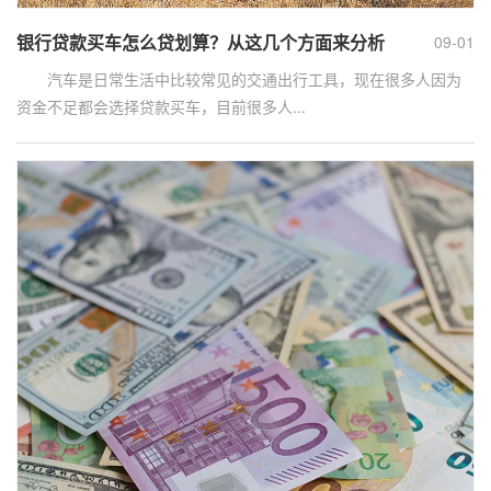
银行贷款买车怎么贷划算？从这几个方面来分析
09-01
汽车是日常生活中比较常见的交通出行工具，现在很多人因为
资金不足都会选择贷款买车，目前很多人...