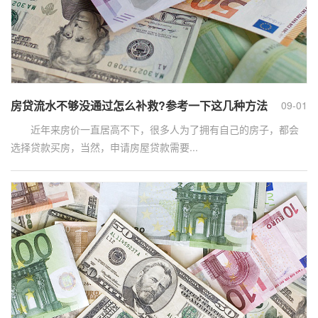
房贷流水不够没通过怎么补救?参考一下这几种方法
09-01
近年来房价一直居高不下，很多人为了拥有自己的房子，都会
选择贷款买房，当然，申请房屋贷款需要...