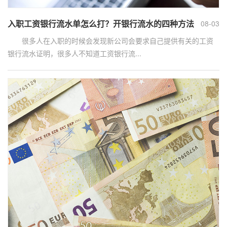
入职工资银行流水单怎么打？开银行流水的四种方法
08-03
很多人在入职的时候会发现新公司会要求自己提供有关的工资
银行流水证明，很多人不知道工资银行流...