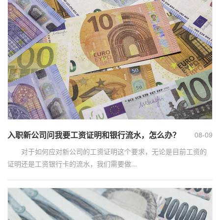
入职新公司问我要工资证明和银行流水，怎么办？
08-09
对于如何应对新公司的工资证明这个要求，无论是目前工资的
证明还是工资银行卡的流水，我们需要做...