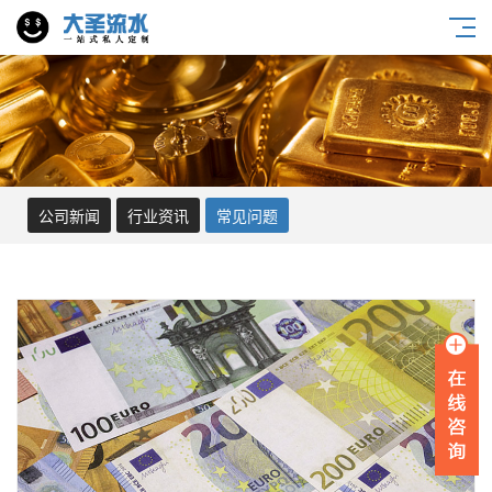
公司新闻
行业资讯
常见问题